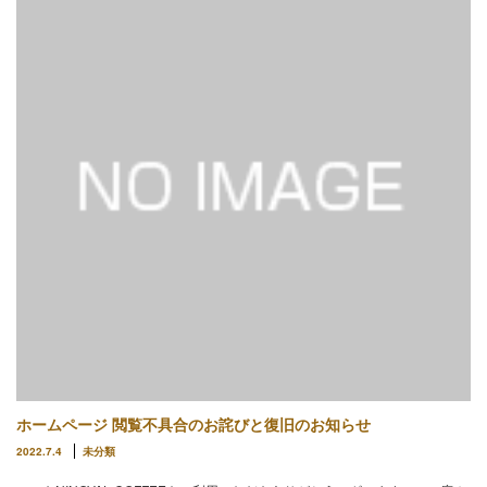
ホームページ 閲覧不具合のお詫びと復旧のお知らせ
2022.7.4
未分類