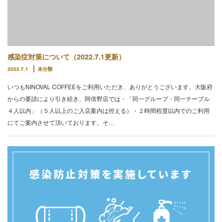
感染症対策について（2022.7.1更新）
2022.7.1
未分類
いつもNINOVAL COFFEEをご利用いただき、ありがとうございます。大阪府
からの要請により引き続き、阿倍野店では・「同一グループ・同一テーブル
４人以内」（５人以上のご入店案内は控える）・２時間程度以内でのご利用
にてご案内させて頂いております。そ…