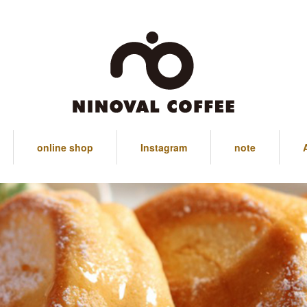
online shop
Instagram
note