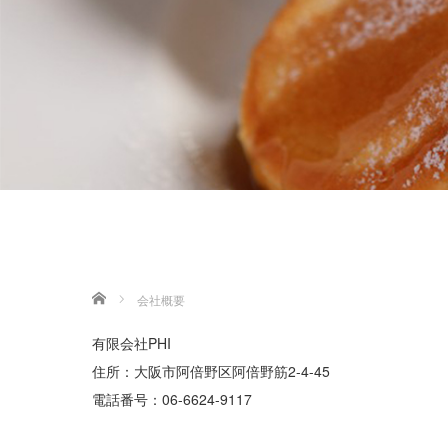
ホーム
会社概要
有限会社PHI
住所：大阪市阿倍野区阿倍野筋2-4-45
‭電話番号：06-6624-9117‬