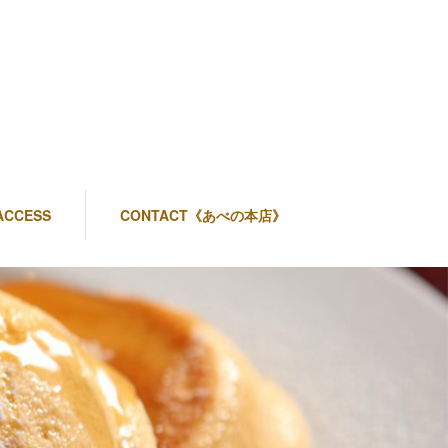
ACCESS
CONTACT《あべの本店》