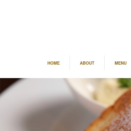
HOME
ABOUT
MENU